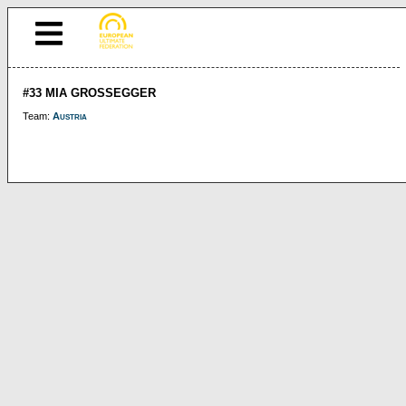
#33 MIA GROSSEGGER
Team:
Austria